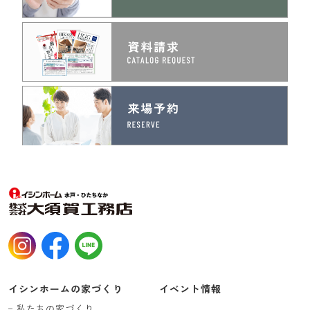
イシンホームの家づくり
イベント情報
私たちの家づくり