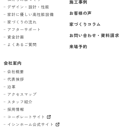
施工事例
デザイン・設計・性能
お客様の声
家計に優しい高性能設備
家づくりの流れ
家づくりコラム
アフターサポート
お問い合わせ・資料請求
資金計画
よくあるご質問
来場予約
会社案内
会社概要
代表挨拶
沿革
アクセスマップ
スタッフ紹介
採用情報
コーポレートサイト
イシンホーム公式サイト