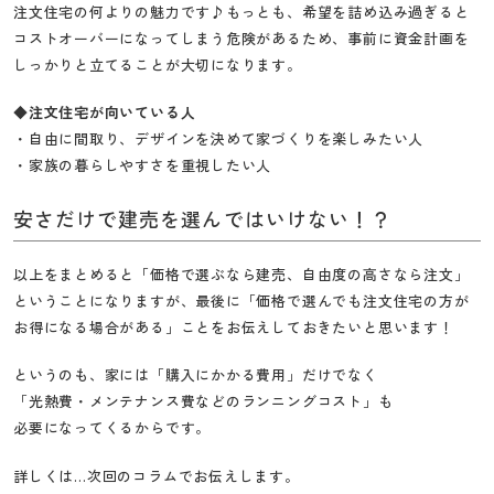
注文住宅の何よりの魅力です♪もっとも、希望を詰め込み過ぎると
コストオーバーになってしまう危険があるため、事前に資金計画を
しっかりと立てることが大切になります。
◆注文住宅が向いている人
・自由に間取り、デザインを決めて家づくりを楽しみたい人
・家族の暮らしやすさを重視したい人
安さだけで建売を選んではいけない！？
以上をまとめると「価格で選ぶなら建売、自由度の高さなら注文」
ということになりますが、最後に「価格で選んでも注文住宅の方が
お得になる場合がある」ことをお伝えしておきたいと思います！
というのも、家には「購入にかかる費用」だけでなく
「光熱費・メンテナンス費などのランニングコスト」も
必要になってくるからです。
詳しくは…次回のコラムでお伝えします。