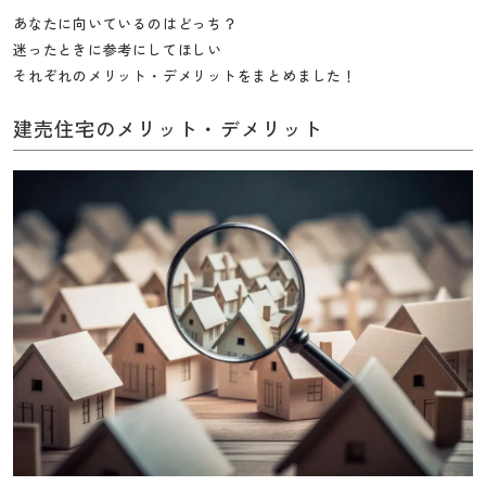
工
あなたに向いているのはどっち？
務
迷ったときに参考にしてほしい
店
それぞれのメリット・デメリットをまとめました！
建売住宅のメリット・デメリット