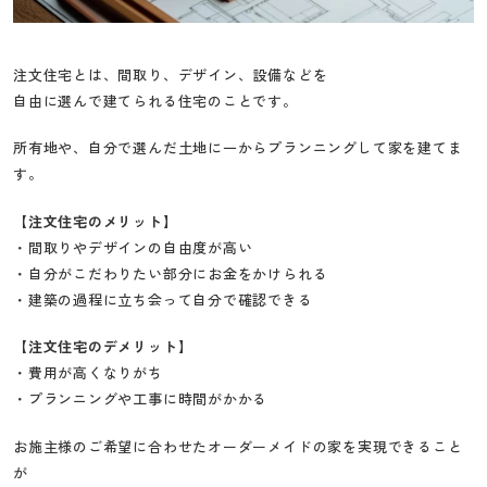
注文住宅とは、間取り、デザイン、設備などを
自由に選んで建てられる住宅のことです。
所有地や、自分で選んだ土地に一からプランニングして家を建てま
す。
【注文住宅のメリット】
・間取りやデザインの自由度が高い
・自分がこだわりたい部分にお金をかけられる
・建築の過程に立ち会って自分で確認できる
【注文住宅のデメリット】
・費用が高くなりがち
・プランニングや工事に時間がかかる
お施主様のご希望に合わせたオーダーメイドの家を実現できること
が