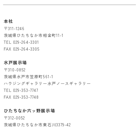
本社
〒311-1246
茨城県ひたちなか市相金町11-1
TEL
029-264-3301
FAX 029-264-3305
水戸展示場
〒310-0852
茨城県水戸市笠原町561-1
ハウジングギャラリー水戸ノースギャラリー
TEL
029-353-7747
FAX 029-353-7748
ひたちなか六ッ野展示場
〒312-0052
茨城県ひたちなか市東石川3379-42