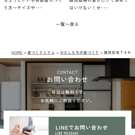
ちょうどいい子供部屋のつく
販売価格の安さだけで決めて
り方〜サイズや･･･
はいけない！せ･･･
一覧へ戻る
HOME
家づくりコラム
わたしたちの家づくり
建売住宅？それ
CONTACT
お問い合わせ
ご相談は無料です。
お気軽にご相談ください。