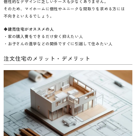
個性的なデザインに乏しいケースも少なくありません。
そのため、マイホームに個性やユニークな間取りを求める方には
不向きといえるでしょう。
◆建売住宅がオススメの人
・家の購入費をできるだけ安く抑えたい人
・お子さんの進学などの関係ですぐに引越して住みたい人
注文住宅のメリット・デメリット