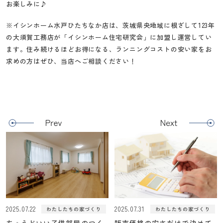
お楽しみに♪
※イシンホーム水戸ひたちなか店は、茨城県央地域に根ざして123年
の大須賀工務店が「イシンホーム住宅研究会」に加盟し運営してい
ます。住み続けるほどお得になる、ランニングコストの安い家をお
求めの方はぜひ、当店へご相談ください！
2025.07.22
2025.07.31
わたしたちの家づくり
わたしたちの家づくり