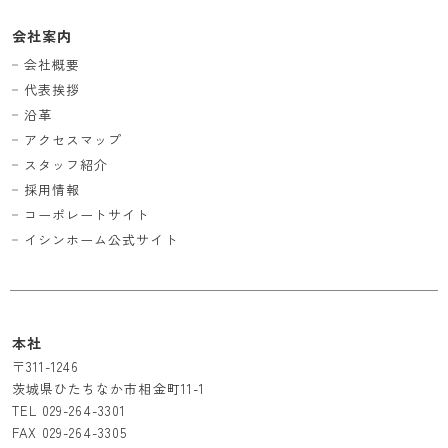
会社案内
会社概要
代表挨拶
沿革
アクセスマップ
スタッフ紹介
採用情報
コーポレートサイト
イシンホーム公式サイト
本社
〒311-1246
茨城県ひたちなか市相金町11-1
TEL
029-264-3301
FAX 029-264-3305