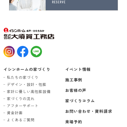
イシンホームの家づくり
イベント情報
私たちの家づくり
施工事例
デザイン・設計・性能
お客様の声
家計に優しい高性能設備
家づくりの流れ
家づくりコラム
アフターサポート
お問い合わせ・資料請求
資金計画
よくあるご質問
来場予約