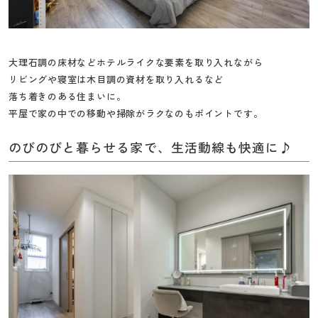
大理石調の床材などホテルライクな要素を取り入れながら
リビングや寝室は木目調の資材を取り入れるなど
落ち着きのある住まいに。
平屋で家の中での移動や掃除がラクなのもポイントです。
のびのびと暮らせる家で、生活動線も快適に♪