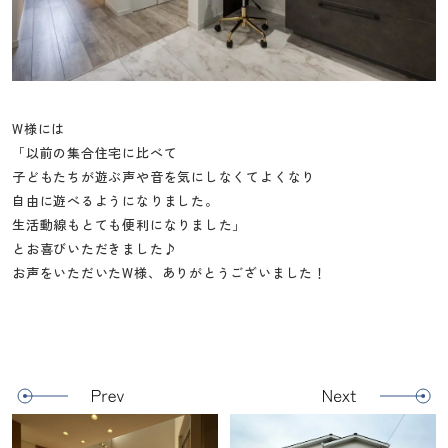
W様には
「以前の集合住宅に比べて
子どもたちが遊ぶ声や音を気にしなくてよくなり
自由に遊べるようになりました。
生活動線もとても便利になりました」
とお喜びいただきました♪
お声をいただいたW様、ありがとうございました！