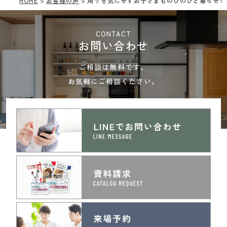
HOME
お客様の声
周りを気にせずお子さまものびのびと暮らせる
CONTACT
お問い合わせ
ご相談は無料です。
お気軽にご相談ください。