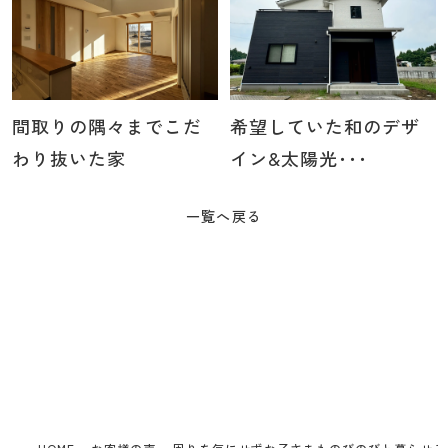
間取りの隅々までこだ
希望していた和のデザ
わり抜いた家
イン&太陽光･･･
一覧へ戻る