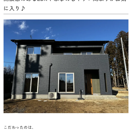
に入り♪
こだわったのは、