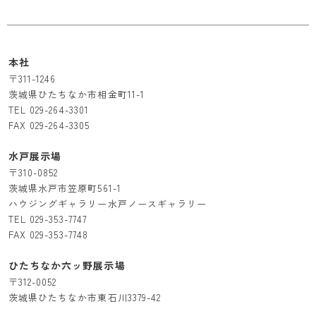
本社
〒311-1246
茨城県ひたちなか市相金町11-1
TEL
029-264-3301
FAX 029-264-3305
水戸展示場
〒310-0852
茨城県水戸市笠原町561-1
ハウジングギャラリー水戸ノースギャラリー
TEL
029-353-7747
FAX 029-353-7748
ひたちなか六ッ野展示場
〒312-0052
茨城県ひたちなか市東石川3379-42