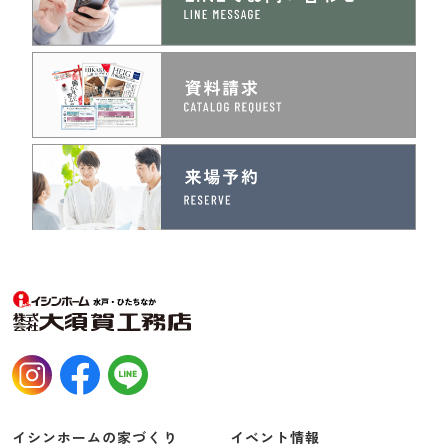
イシンホームの家づくり
イベント情報