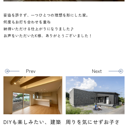
妥協を許さず、一つひとつの理想を形にした家。
何度もお打ち合わせを重ね
納得いただける仕上がりになりました♪
お声をいただいたK様、ありがとうございました！
DIYも楽しみたい、建築
周りを気にせずお子さ