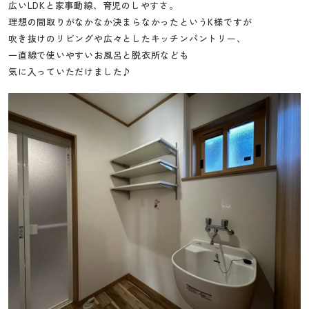
広いLDKと家事動線、育児のしやすさ。
理想の間取りがなかなか決まらなかったというK様ですが
吹き抜けのリビングや広々としたキッチンパントリー、
一直線で使いやすいお風呂と脱衣所なども
気に入っていただけました♪