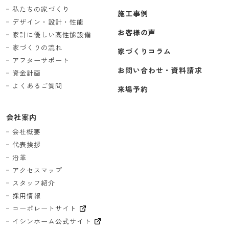
私たちの家づくり
施工事例
デザイン・設計・性能
お客様の声
家計に優しい高性能設備
家づくりの流れ
家づくりコラム
アフターサポート
お問い合わせ・資料請求
資金計画
よくあるご質問
来場予約
会社案内
会社概要
代表挨拶
沿革
アクセスマップ
スタッフ紹介
採用情報
コーポレートサイト
イシンホーム公式サイト