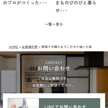
のプロがつくった･･･
まものびのびと暮ら
せ･･･
一覧へ戻る
HOME
お客様の声
間取りの隅々までこだわり抜いた家
CONTACT
お問い合わせ
ご相談は無料です。
お気軽にご相談ください。