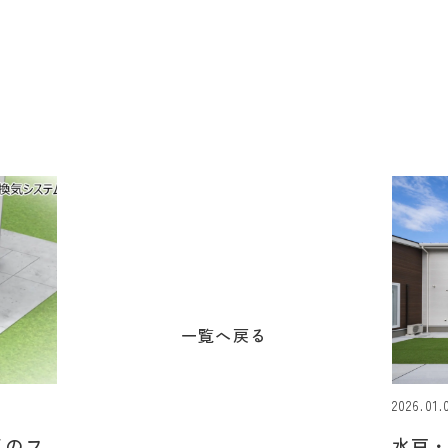
一覧へ戻る
2026.01.
イのフ
水戸