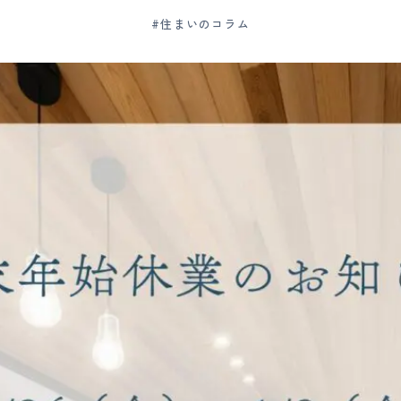
#住まいのコラム