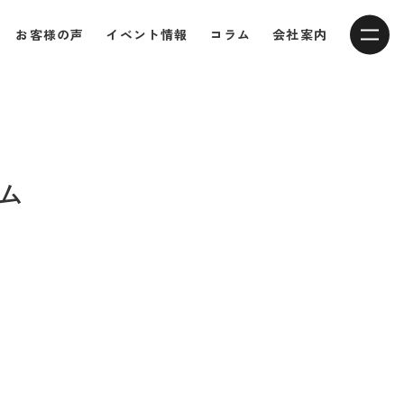
お客様の声
イベント情報
コラム
会社案内
ム