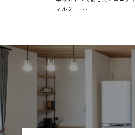
ィルター･･･