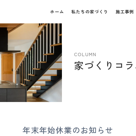
ホーム
私たちの家づくり
施工事例
COLUMN
家づくりコラ
年末年始休業のお知らせ