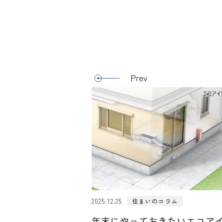
2025.12.25
住まいのコラム
年末にやっておきたいエコア