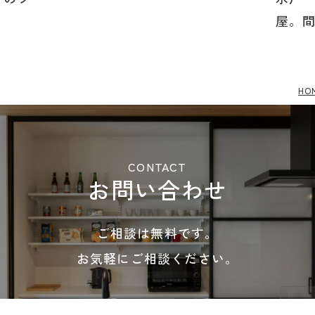
屋。間
HO
CONTACT
お問い合わせ
ご相談は無料です。
お気軽にご相談ください。