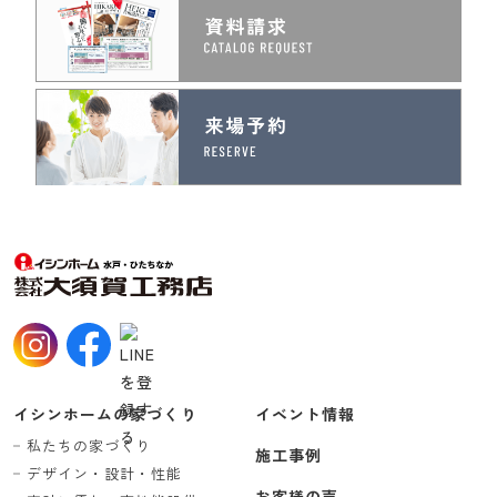
イシンホームの家づくり
イベント情報
私たちの家づくり
施工事例
デザイン・設計・性能
お客様の声