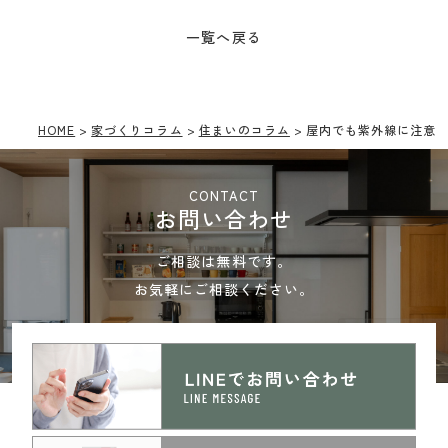
一覧へ戻る
HOME
家づくりコラム
住まいのコラム
屋内でも紫外線に注意！
CONTACT
お問い合わせ
ご相談は無料です。
お気軽にご相談ください。