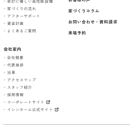
家計に優しい高性能設備
家づくりの流れ
家づくりコラム
アフターサポート
お問い合わせ・資料請求
資金計画
よくあるご質問
来場予約
会社案内
会社概要
代表挨拶
沿革
アクセスマップ
スタッフ紹介
採用情報
コーポレートサイト
イシンホーム公式サイト