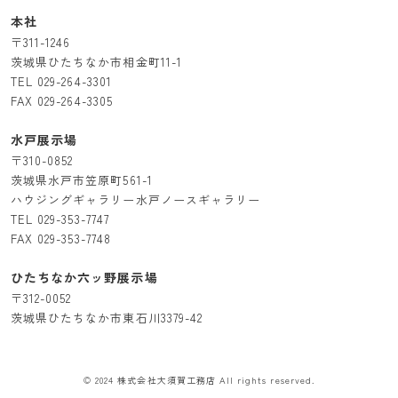
本社
〒311-1246
茨城県ひたちなか市相金町11-1
TEL
029-264-3301
FAX 029-264-3305
水戸展示場
〒310-0852
茨城県水戸市笠原町561-1
ハウジングギャラリー水戸ノースギャラリー
TEL
029-353-7747
FAX 029-353-7748
ひたちなか六ッ野展示場
〒312-0052
茨城県ひたちなか市東石川3379-42
© 2024 株式会社大須賀工務店 All rights reserved.