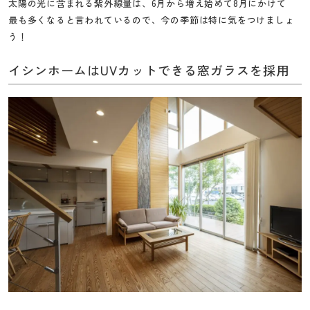
太陽の光に含まれる紫外線量は、6月から増え始めて8月にかけて
最も多くなると言われているので、今の季節は特に気をつけましょ
う！
イシンホームはUVカットできる窓ガラスを採用