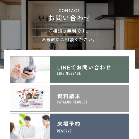
CONTACT
お問い合わせ
ご相談は無料です。
お気軽にご相談ください。