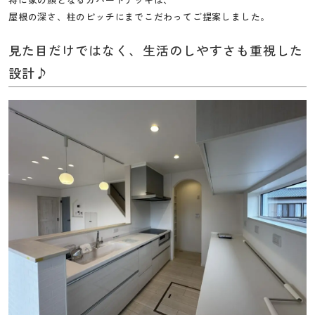
屋根の深さ、柱のピッチにまでこだわってご提案しました。
見た目だけではなく、生活のしやすさも重視した
設計♪