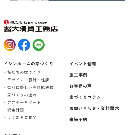
イシンホームの家づくり
イベント情報
私たちの家づくり
施工事例
デザイン・設計・性能
お客様の声
家計に優しい高性能設備
家づくりの流れ
家づくりコラム
アフターサポート
お問い合わせ・資料請求
資金計画
よくあるご質問
来場予約