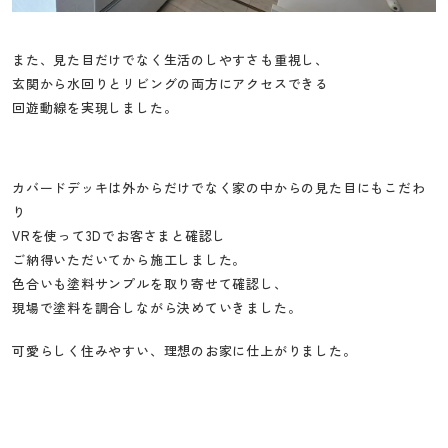
また、見た目だけでなく生活のしやすさも重視し、
玄関から水回りとリビングの両方にアクセスできる
回遊動線を実現しました。
カバードデッキは外からだけでなく家の中からの見た目にもこだわ
り
VRを使って3Dでお客さまと確認し
ご納得いただいてから施工しました。
色合いも塗料サンプルを取り寄せて確認し、
現場で塗料を調合しながら決めていきました。
可愛らしく住みやすい、理想のお家に仕上がりました。