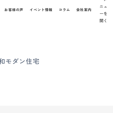
お客様の声
イベント情報
コラム
会社案内
和モダン住宅