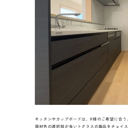
キッチンやカップボードは、R様のご希望に合う
面材色の選択肢が多いトクラスの製品をチョイ