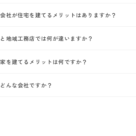
う会社が住宅を建てるメリットはありますか？
ーと地域工務店では何が違いますか？
で家を建てるメリットは何ですか？
はどんな会社ですか？