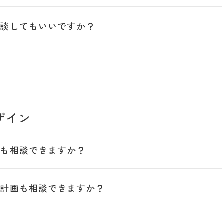
相談してもいいですか？
ザイン
りも相談できますか？
納計画も相談できますか？