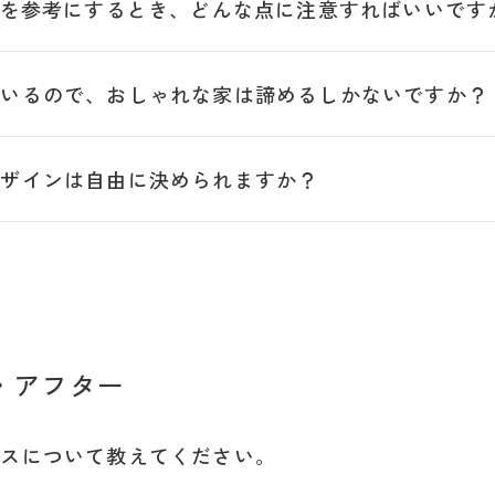
例を参考にするとき、どんな点に注意すればいいです
がいるので、おしゃれな家は諦めるしかないですか？
デザインは自由に決められますか？
・アフター
ビスについて教えてください。