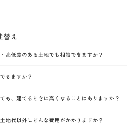
建替え
地・高低差のある土地でも相談できますか？
もできますか？
っても、建てるときに高くなることはありますか？
、土地代以外にどんな費用がかかりますか？