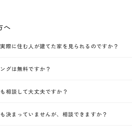
方へ
は実際に住む人が建てた家を見られるのですか？
ニングは無料ですか？
でも相談して大丈夫ですか？
算も決まっていませんが、相談できますか？