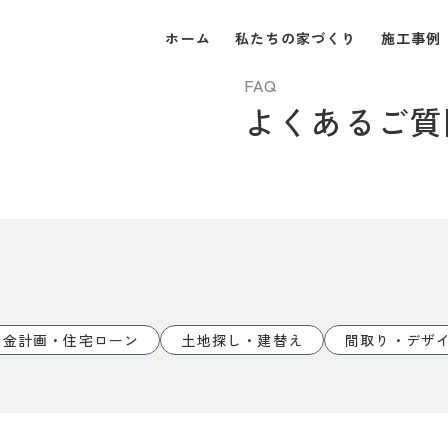
ホーム
私たちの家づくり
施工事例
FAQ
よくあるご質
資金計画・住宅ローン
土地探し・建替え
間取り・デザ