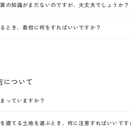
予算の知識がまだないのですが、大丈夫でしょうか？
めるとき、最初に何をすればいいですか？
店について
決まっていますか？
宅を建てる土地を選ぶとき、何に注意すればいいです