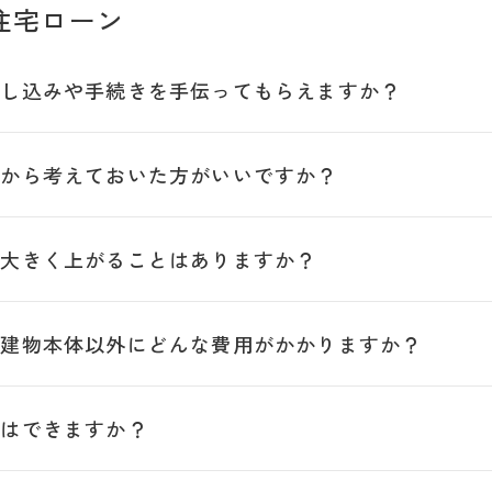
住宅ローン
申し込みや手続きを手伝ってもらえますか？
初から考えておいた方がいいですか？
が大きく上がることはありますか？
、建物本体以外にどんな費用がかかりますか？
談はできますか？