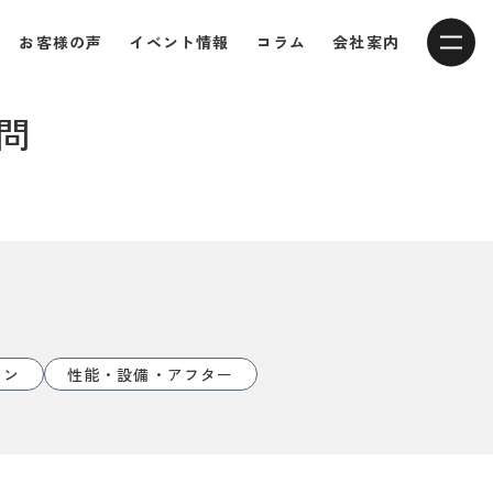
お客様の声
イベント情報
コラム
会社案内
問
イン
性能・設備・アフター