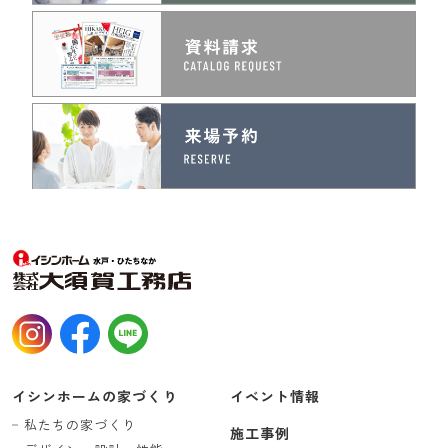
イシンホームの家づくり
イベント情報
私たちの家づくり
施工事例