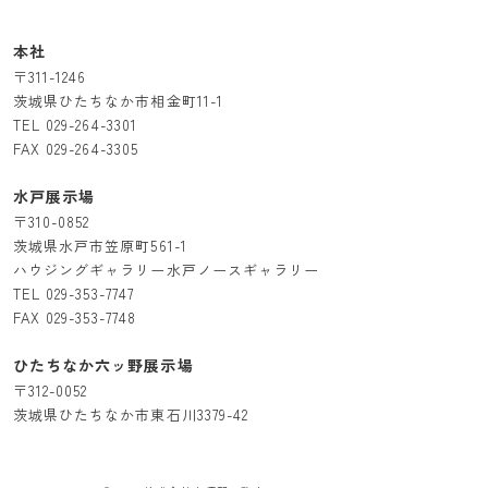
本社
〒311-1246
茨城県ひたちなか市相金町11-1
TEL
029-264-3301
FAX 029-264-3305
水戸展示場
〒310-0852
茨城県水戸市笠原町561-1
ハウジングギャラリー水戸ノースギャラリー
TEL
029-353-7747
FAX 029-353-7748
ひたちなか六ッ野展示場
〒312-0052
茨城県ひたちなか市東石川3379-42