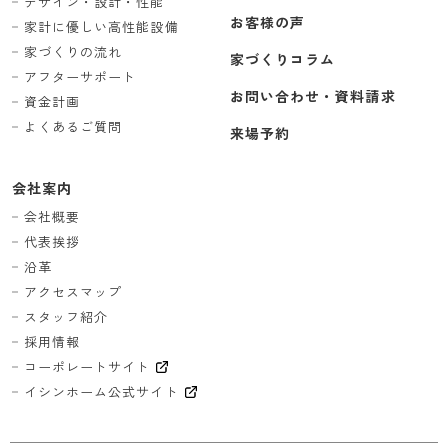
デザイン・設計・性能
お客様の声
家計に優しい高性能設備
家づくりの流れ
家づくりコラム
アフターサポート
お問い合わせ・資料請求
資金計画
よくあるご質問
来場予約
会社案内
会社概要
代表挨拶
沿革
アクセスマップ
スタッフ紹介
採用情報
コーポレートサイト
イシンホーム公式サイト