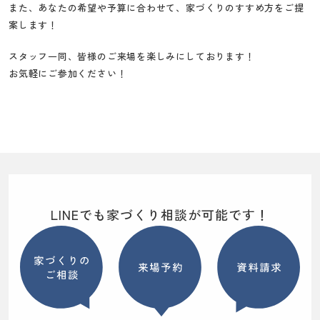
また、あなたの希望や予算に合わせて、家づくりのすすめ方をご提
案します！
スタッフ一同、皆様のご来場を楽しみにしております！
お気軽にご参加ください！
LINEでも家づくり相談が可能です！