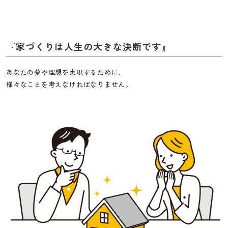
工
務
店
『家づくりは人生の大きな決断です』
あなたの夢や理想を実現するために、
様々なことを考えなければなりません。