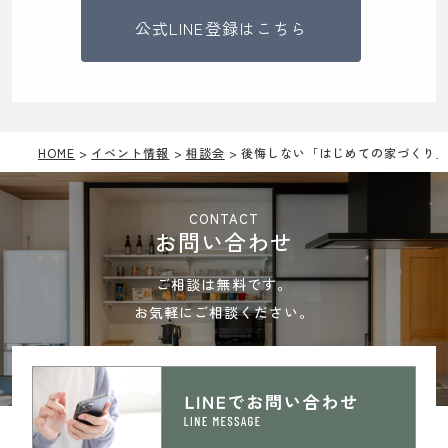
公式LINE登録はこちら
HOME
イベント情報
相談会
後悔しない「はじめての家づくり
CONTACT
お問い合わせ
ご相談は無料です。
お気軽にご相談ください。