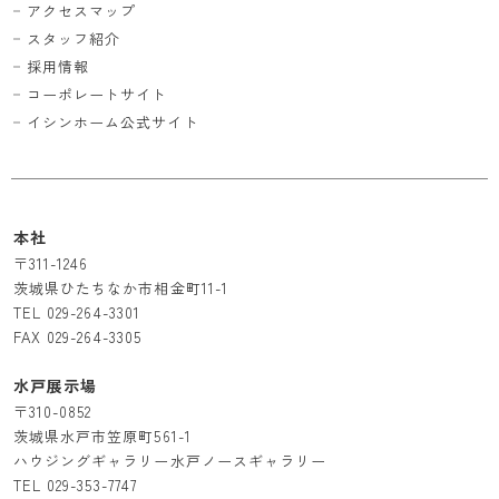
アクセスマップ
スタッフ紹介
採用情報
コーポレートサイト
イシンホーム公式サイト
本社
〒311-1246
茨城県ひたちなか市相金町11-1
TEL
029-264-3301
FAX 029-264-3305
水戸展示場
〒310-0852
茨城県水戸市笠原町561-1
ハウジングギャラリー水戸ノースギャラリー
TEL
029-353-7747