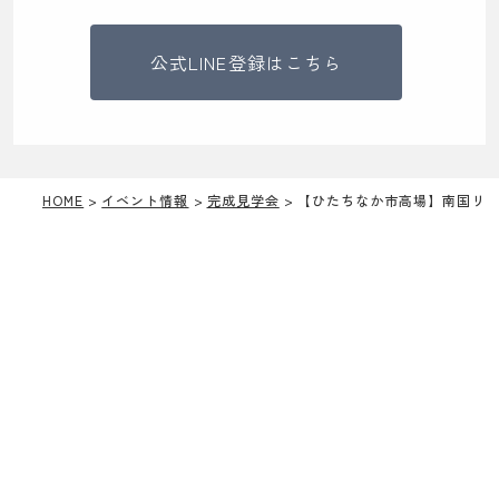
公式LINE登録はこちら
HOME
イベント情報
完成見学会
【ひたちなか市高場】南国リ
CONTACT
お問い合わせ
ご相談は無料です。
お気軽にご相談ください。