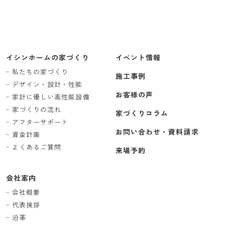
イシンホームの家づくり
イベント情報
私たちの家づくり
施工事例
デザイン・設計・性能
お客様の声
家計に優しい高性能設備
家づくりの流れ
家づくりコラム
アフターサポート
お問い合わせ・資料請求
資金計画
よくあるご質問
来場予約
会社案内
会社概要
代表挨拶
沿革