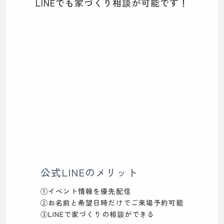
LINEでも家づくり相談が可能です！
公式LINEのメリット
①イベント情報を優先配信
②お名前と希望日時だけでご来場予約可能
③LINEで家づくりの相談ができる