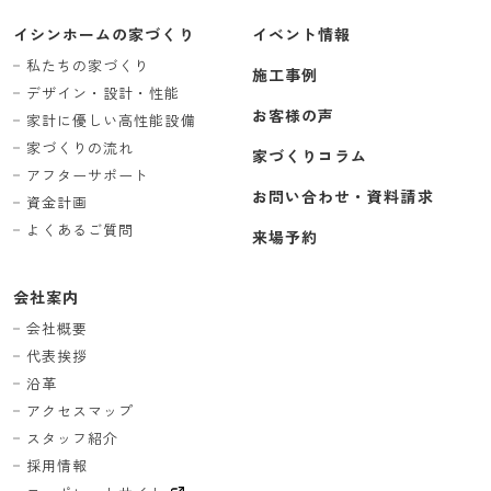
イシンホームの家づくり
イベント情報
私たちの家づくり
施工事例
デザイン・設計・性能
お客様の声
家計に優しい高性能設備
家づくりの流れ
家づくりコラム
アフターサポート
お問い合わせ・資料請求
資金計画
よくあるご質問
来場予約
会社案内
会社概要
代表挨拶
沿革
アクセスマップ
スタッフ紹介
採用情報