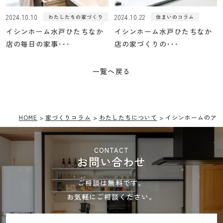
2024.10.10
2024.10.22
わたしたちの家づくり
住まいのコラム
イシンホーム水戸ひたちなか
イシンホーム水戸ひたちなか
店の毎日の家事･･･
店の家づくりの･･･
一覧へ戻る
HOME
家づくりコラム
わたしたちについて
イシンホームのア
CONTACT
お問い合わせ
ご相談は無料です。
お気軽にご相談ください。