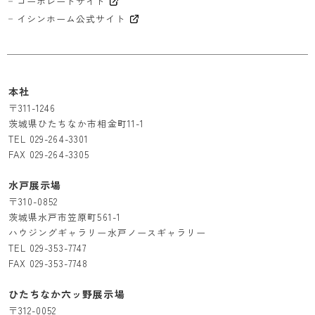
コーポレートサイト
イシンホーム公式サイト
本社
〒311-1246
茨城県ひたちなか市相金町11-1
TEL
029-264-3301
FAX 029-264-3305
水戸展示場
〒310-0852
茨城県水戸市笠原町561-1
ハウジングギャラリー水戸ノースギャラリー
TEL
029-353-7747
FAX 029-353-7748
ひたちなか六ッ野展示場
〒312-0052