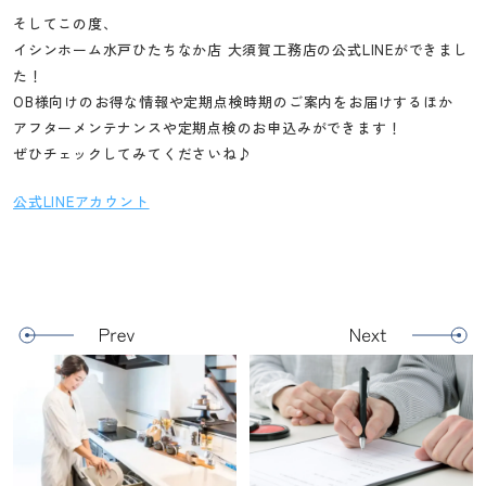
そしてこの度、
イシンホーム水戸ひたちなか店 大須賀工務店の公式LINEができまし
た！
OB様向けのお得な情報や定期点検時期のご案内をお届けするほか
アフターメンテナンスや定期点検のお申込みができます！
ぜひチェックしてみてくださいね♪
公式LINEアカウント