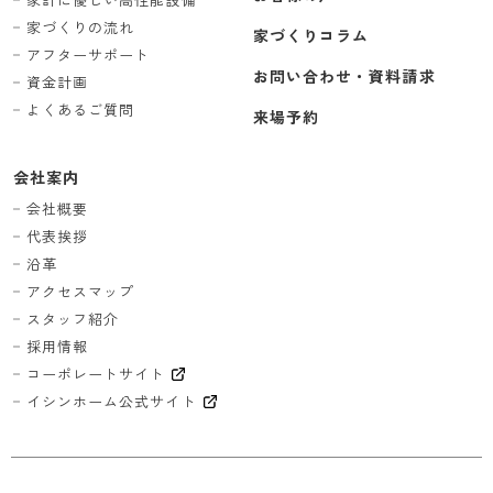
家づくりの流れ
家づくりコラム
アフターサポート
お問い合わせ・資料請求
資金計画
よくあるご質問
来場予約
会社案内
会社概要
代表挨拶
沿革
アクセスマップ
スタッフ紹介
採用情報
コーポレートサイト
イシンホーム公式サイト