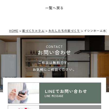
一覧へ戻る
HOME
家づくりコラム
わたしたちの家づくり
イシンホーム水
CONTACT
お問い合わせ
ご相談は無料です。
お気軽にご相談ください。