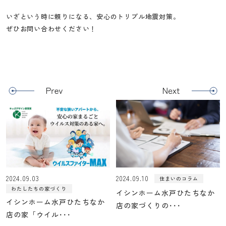
いざという時に頼りになる、安心のトリプル地震対策。
ぜひお問い合わせください！
2024.09.03
2024.09.10
住まいのコラム
わたしたちの家づくり
イシンホーム水戸ひたちなか
イシンホーム水戸ひたちなか
店の家づくりの･･･
店の家「ウイル･･･