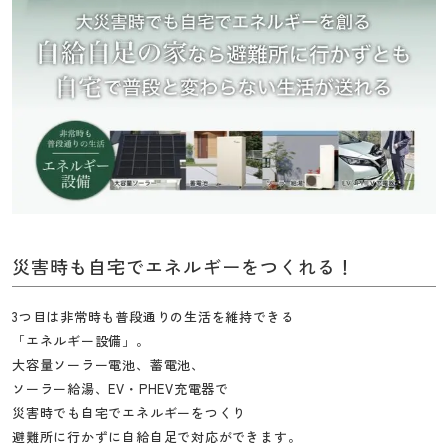
災害時も自宅でエネルギーをつくれる！
3つ目は非常時も普段通りの生活を維持できる
「エネルギー設備」。
大容量ソーラー電池、蓄電池、
ソーラー給湯、EV・PHEV充電器で
災害時でも自宅でエネルギーをつくり
避難所に行かずに自給自足で対応ができます。