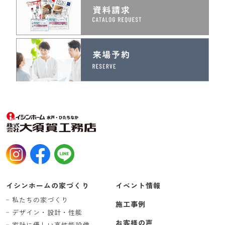
イシンホームの家づくり
イベント情報
私たちの家づくり
施工事例
デザイン・設計・性能
お客様の声
家計に優しい高性能設備