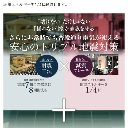
地震エネルギーを1/4に軽減します。