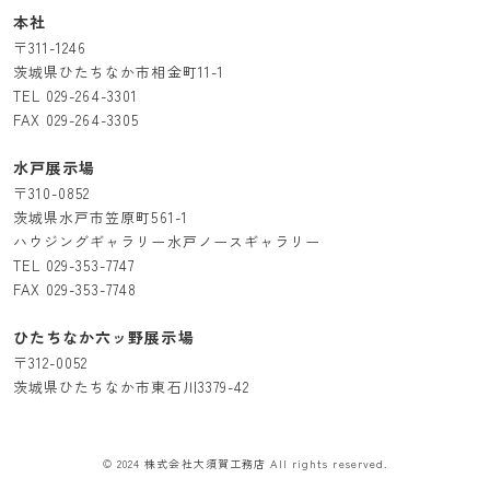
本社
〒311-1246
茨城県ひたちなか市相金町11-1
TEL
029-264-3301
FAX 029-264-3305
水戸展示場
〒310-0852
茨城県水戸市笠原町561-1
ハウジングギャラリー水戸ノースギャラリー
TEL
029-353-7747
FAX 029-353-7748
ひたちなか六ッ野展示場
〒312-0052
茨城県ひたちなか市東石川3379-42
© 2024 株式会社大須賀工務店 All rights reserved.