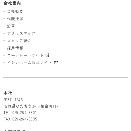
会社案内
会社概要
代表挨拶
沿革
アクセスマップ
スタッフ紹介
採用情報
コーポレートサイト
イシンホーム公式サイト
本社
〒311-1246
茨城県ひたちなか市相金町11-1
TEL
029-264-3301
FAX 029-264-3305