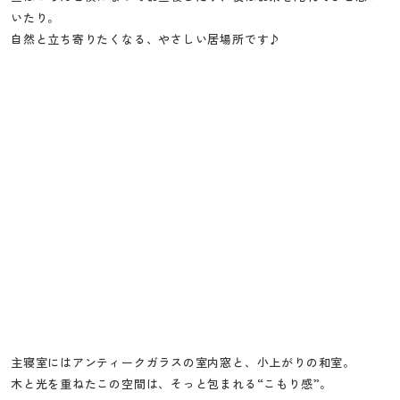
いたり。
自然と立ち寄りたくなる、やさしい居場所です♪
主寝室にはアンティークガラスの室内窓と、小上がりの和室。
木と光を重ねたこの空間は、そっと包まれる“こもり感”。