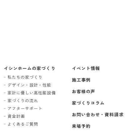
イシンホームの家づくり
イベント情報
私たちの家づくり
施工事例
デザイン・設計・性能
お客様の声
家計に優しい高性能設備
家づくりの流れ
家づくりコラム
アフターサポート
お問い合わせ・資料請求
資金計画
よくあるご質問
来場予約